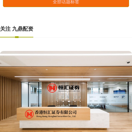
全部话题标签
关注 九鼎配资