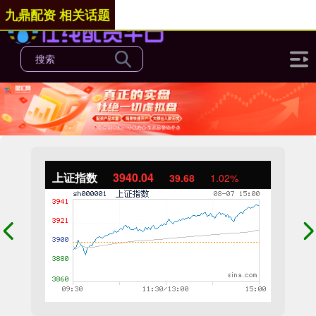
九鼎配资 相关话题
上证指数
3940.04
39.68
1.02%