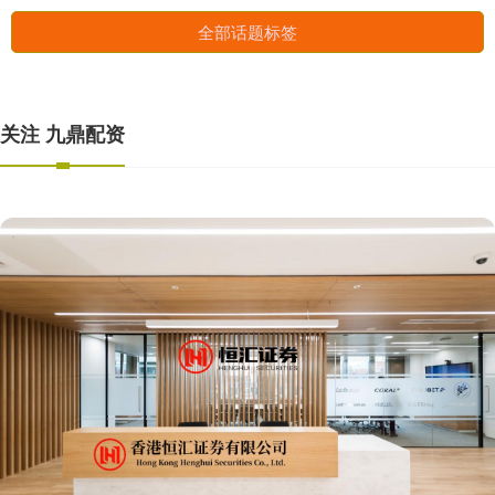
全部话题标签
关注 九鼎配资