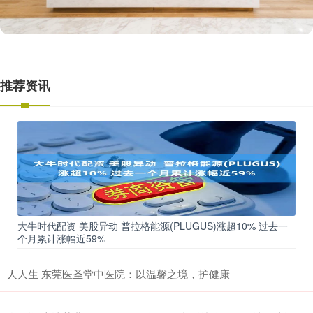
推荐资讯
大牛时代配资 美股异动 普拉格能源(PLUGUS)涨超10% 过去一
个月累计涨幅近59%
人人生 东莞医圣堂中医院：以温馨之境，护健康