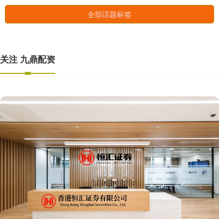
全部话题标签
关注 九鼎配资