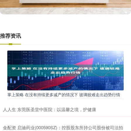
推荐资讯
掌上策略 在没有持续更多减产的情况下 玻璃较难走出趋势行情
人人生 东莞医圣堂中医院：以温馨之境，护健康
金配资 启迪药业(000590SZ)：控股股东所持公司股份被司法拍