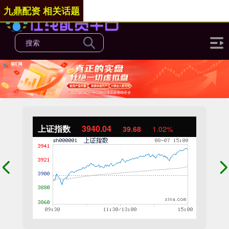
九鼎配资 相关话题
上证指数
3940.04
39.68
1.02%