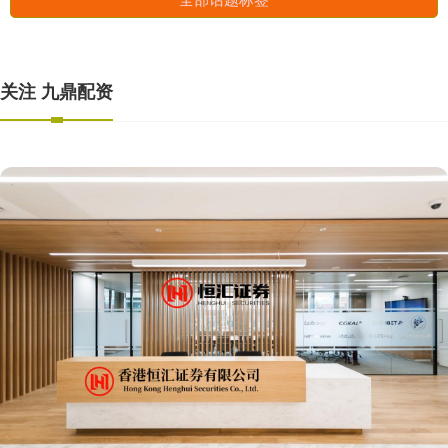
关注 九鼎配资