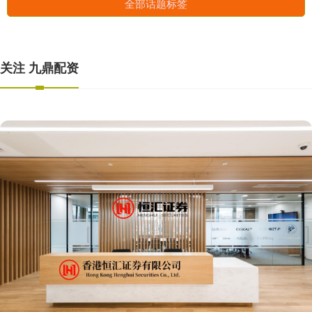
全部话题标签
关注 九鼎配资