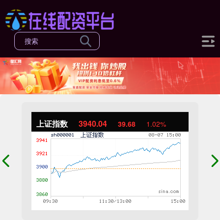
上证指数
3940.04
39.68
1.02%