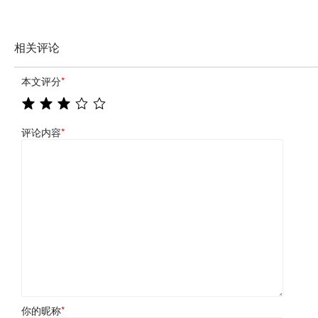
相关评论
本文评分
*
评论内容
*
你的昵称
*