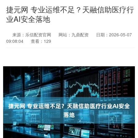
捷元网 专业运维不足？天融信助医疗行
业AI安全落地
来源：乐信配资官网
网站：九鼎配资
日期：2026-05-07
09:08:04
查看：129