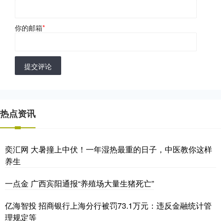
你的邮箱
*
提交评论
热点资讯
奕汇网 大暑撞上中伏！一年湿热最重的日子，中医教你这样
养生
一点金 广西宾阳通报“养殖场大量生猪死亡”
亿海智投 招商银行上海分行被罚73.1万元：违反金融统计管
理规定等