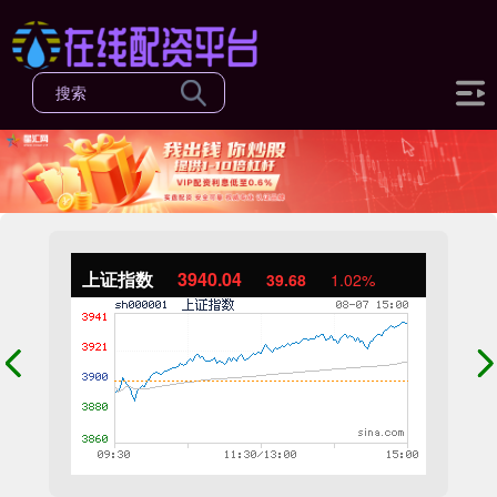
上证指数
3940.04
39.68
1.02%