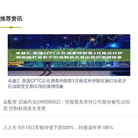
推荐资讯
卓越汇 美国CFTC正在调查特朗普3月推迟对伊朗实施打击前夕
石油期货交易出现的激增现象
金配资 启迪药业(000590SZ)：控股股东所持公司股份被司法拍
卖 控制权拟发生变更
人人生 9月15日常银转债下跌028%，转股溢价率186%