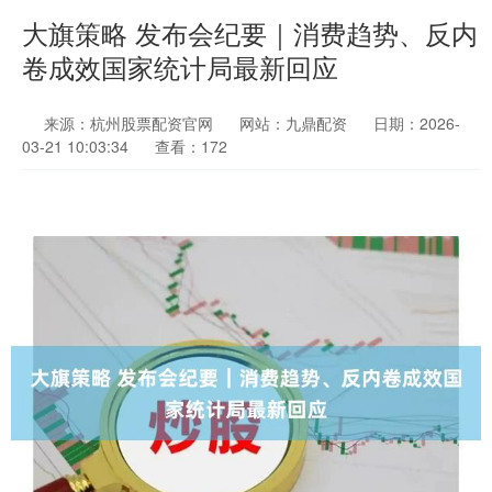
大旗策略 发布会纪要｜消费趋势、反内
卷成效国家统计局最新回应
来源：杭州股票配资官网
网站：九鼎配资
日期：2026-
03-21 10:03:34
查看：172