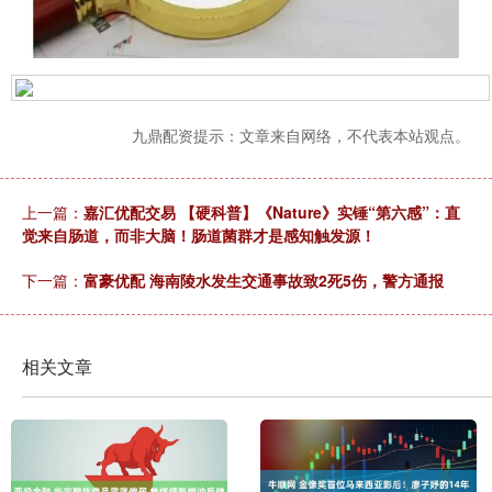
九鼎配资提示：文章来自网络，不代表本站观点。
上一篇：
嘉汇优配交易 【硬科普】《Nature》实锤“第六感”：直
觉来自肠道，而非大脑！肠道菌群才是感知触发源！
下一篇：
富豪优配 海南陵水发生交通事故致2死5伤，警方通报
相关文章