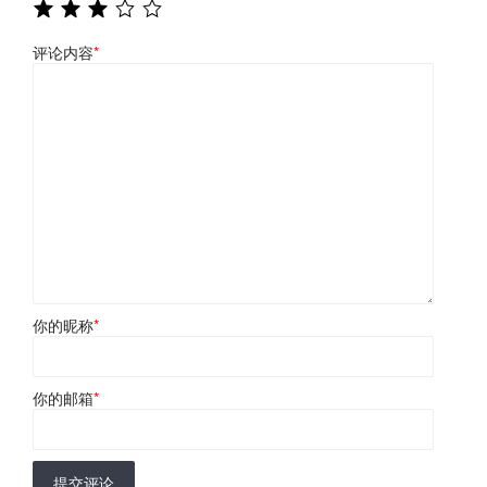
评论内容
*
你的昵称
*
你的邮箱
*
提交评论