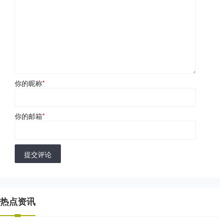
你的昵称
*
你的邮箱
*
提交评论
热点资讯