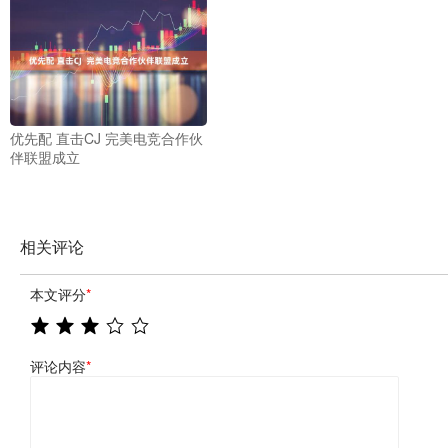
优先配 直击CJ 完美电竞合作伙
伴联盟成立
相关评论
本文评分
*
评论内容
*