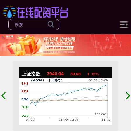
上证指数
3940.04
39.68
1.02%