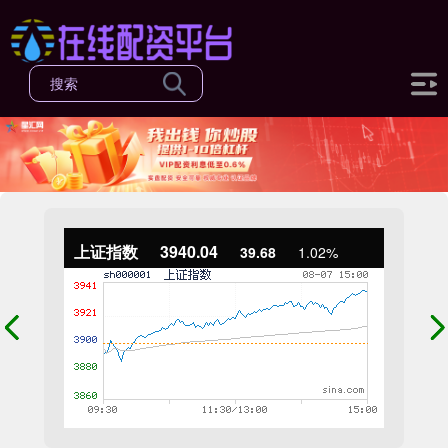
上证指数
3940.04
39.68
1.02%