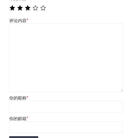
评论内容
*
你的昵称
*
你的邮箱
*