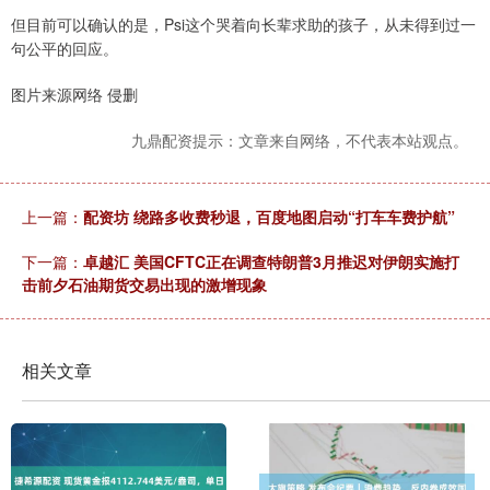
但目前可以确认的是，Psi这个哭着向长辈求助的孩子，从未得到过一
句公平的回应。
图片来源网络 侵删
九鼎配资提示：文章来自网络，不代表本站观点。
上一篇：
配资坊 绕路多收费秒退，百度地图启动“打车车费护航”
下一篇：
卓越汇 美国CFTC正在调查特朗普3月推迟对伊朗实施打
击前夕石油期货交易出现的激增现象
相关文章