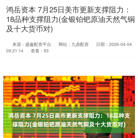
鸿岳资本 7月25日美市更新支撑阻力：
18品种支撑阻力(金银铂钯原油天然气铜
及十大货币对)
来源：盛鑫配资平台
网站：九鼎配资
日期：2026-04-04
09:21:14
查看：93