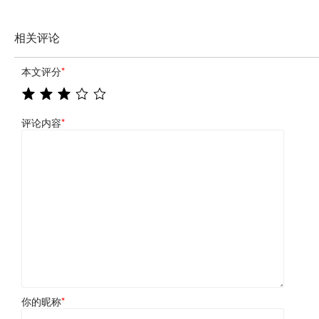
相关评论
本文评分
*
评论内容
*
你的昵称
*