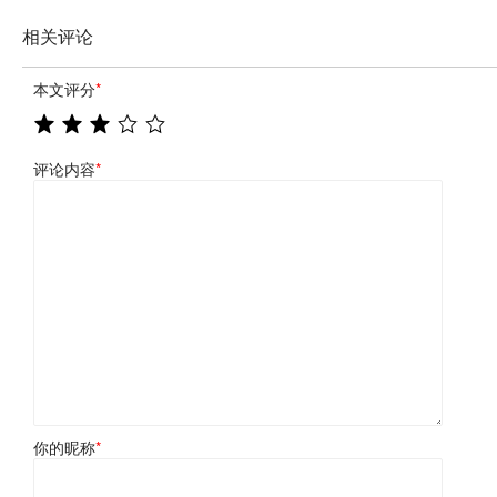
相关评论
本文评分
*
评论内容
*
你的昵称
*