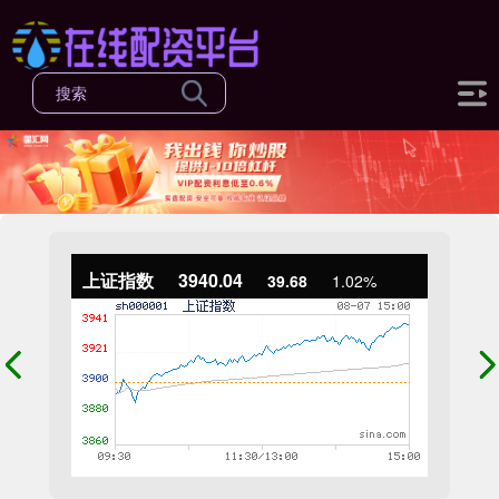
上证指数
3940.04
39.68
1.02%