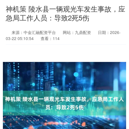
神机策 陵水县一辆观光车发生事故，应
急局工作人员：导致2死5伤
来源：中金汇融配资平台
网站：九鼎配资
日期：2026-
03-22 05:10:54
查看：114