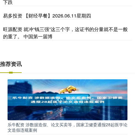
下跌
易多投资 【财经早餐】2026.06.11星期四
旺源配资 就冲“钱三强”这三个字，这证书的分量就不是一般
的重了。 中国第一届博
推荐资讯
乐牛配资 涉数据造假、论文买卖等，国家卫健委通报28起医学论
文造假违规案例